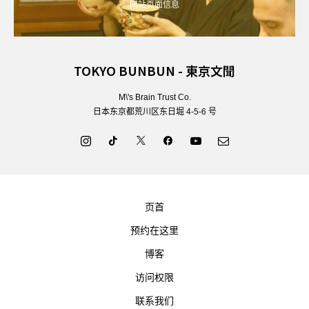
网站页面信息
TOKYO BUNBUN - 東京文聞
M\'s Brain Trust Co.
日本东京都荒川区东日堀 4-5-6 号
页首
预约在这里
博客
访问权限
联系我们