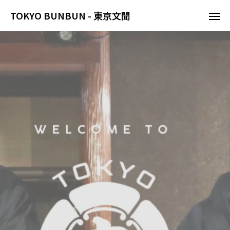
TOKYO BUNBUN - 東京文聞